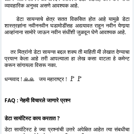
व्यावहारिक अनुभव असणे आवश्यक आहे.
डेटा सायन्सचे क्षेत्र सतत विकसित होत आहे यामुळे डेटा
शास्त्रज्ञांना नवीननवीन घडामोडींसह अद्ययावत राहून नवीन येणार्‍या
आव्हांनाना सामोरे जाऊन नवीन संधींशी जुळवून घेणे आवश्यक आहे.
तर मित्रांनो डेटा सायन्स बद्दल शक्य ती माहिती मी लेखात देण्याचा
प्रयत्न केला आहे तरी आपल्याला हा लेख कसा वाटला हे कमेन्ट
करून सांगायला विसरू नका.
🚩🚩
धन्यवाद ! 🙏🙏 जय महाराष्ट्र !
FAQ : नेहमी विचारले जाणारे प्रश्न
डेटा सायंटिस्ट काय करतात ?
डेटा सायंटिस्ट हे ज्या प्रश्नांची उत्तरे अपेक्षित आहेत त्या संबधीचा