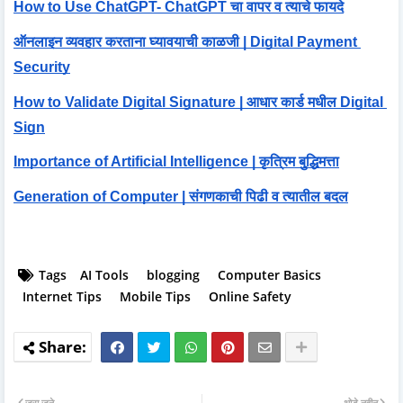
How to Use ChatGPT- ChatGPT चा वापर व त्याचे फायदे
ऑनलाइन व्यवहार करताना घ्यावयाची काळजी | Digital Payment 
Security
How to Validate Digital Signature | आधार कार्ड मधील Digital 
Sign
Importance of Artificial Intelligence | कृत्रिम बुद्धिमत्ता
Generation of Computer | संगणकाची पिढी व त्यातील बदल
Tags
AI Tools
blogging
Computer Basics
Internet Tips
Mobile Tips
Online Safety
जरा जुने
थोडे नवीन