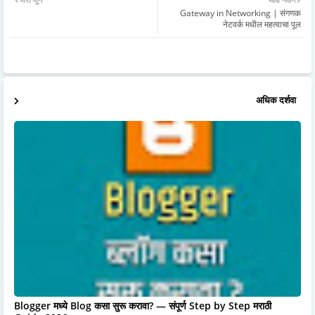
Gateway in Networking | संगणक
नेटवर्क मधील महत्वाचा पूल
अधिक दर्शवा
Blogger मध्ये Blog कसा सुरू करावा? — संपूर्ण Step by Step मराठी