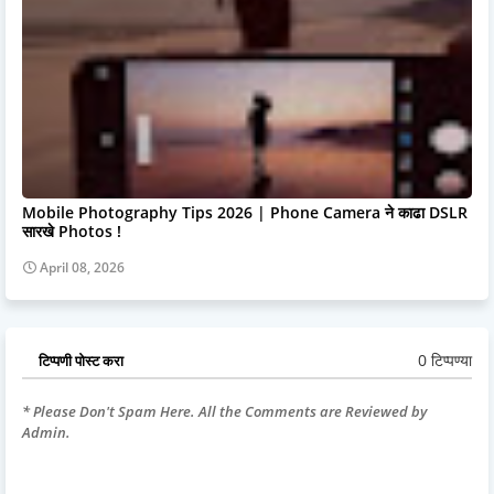
Mobile Photography Tips 2026 | Phone Camera ने काढा DSLR
सारखे Photos !
April 08, 2026
0 टिप्पण्या
टिप्पणी पोस्ट करा
* Please Don't Spam Here. All the Comments are Reviewed by
Admin.