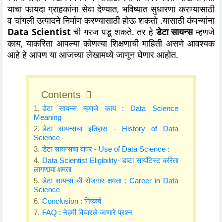
याचा फायदा ग्राहकांना सेवा देण्यात, भविष्यात सुधारणा करण्यासाठी
व चांगली उत्पादने निर्माण करण्यासाठी होऊ शकतो .यासाठी कंपन्यांना
Data Scientist
ची गरज पडू शकते. तर हे
डेटा सायन्स
म्हणजे
काय, याकरिता आपल्या कोणत्या शिक्षणाची माहिती असणे आवश्यक
आहे हे आपण या आजच्या लेखामध्ये जाणून घेणार आहोत.
Contents
डेटा सायन्स म्हणजे काय : Data Science
Meaning
डेटा सायन्सचा इतिहास - History of Data
Science -
डेटा सायन्सचा वापर - Use of Data Science :
Data Scientist Eligibility- डाटा सायंटिस्ट करिता
लागणार्‍या क्षमता
डेटा सायन्स ची रोजगार क्षमता : Career in Data
Science
Conclusion : निष्कर्ष
FAQ : नेहमी विचारले जाणारे प्रश्न