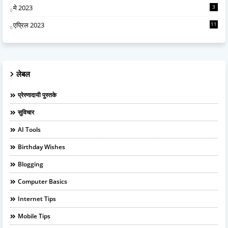
मे 2023
3
एप्रिल 2023
11
लेबल
प्रेरणादायी पुस्तके
सुविचार
AI Tools
Birthday Wishes
Blogging
Computer Basics
Internet Tips
Mobile Tips