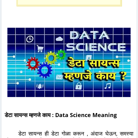
डेटा सायन्स म्हणजे काय : Data Science Meaning
डेटा सायन्स ही डेटा गोळा करून , अंदाज घेऊन, समस्या