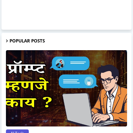
POPULAR POSTS