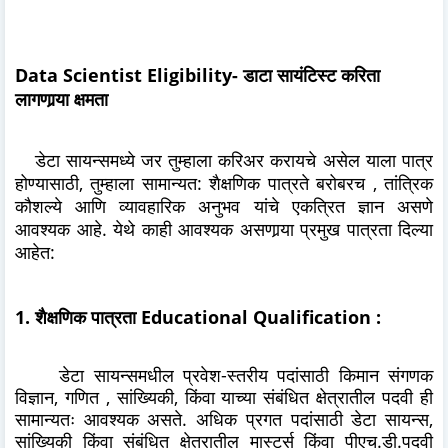
Data Scientist Eligibility- डाटा सायंटिस्ट करिता
लागणार्‍या क्षमता
डेटा सायन्समध्ये जर तुम्हाला करिअर करायचे असेल याला पात्र
होण्यासाठी, तुम्हाला सामान्यत: शैक्षणिक पात्रते बरोबरच , तांत्रिक
कौशल्ये आणि व्यावहारिक अनुभव यांचे एकत्रित ज्ञान असणे
आवश्यक आहे. येथे काही आवश्यक असणार्‍या प्रमुख पात्रता दिल्या
आहेत:
1. शैक्षणिक पात्रता Educational Qualification :
डेटा सायन्समधील प्रवेश-स्तरीय पदांसाठी किमान संगणक
विज्ञान, गणित , सांख्यिकी, किंवा याच्या संबंधित क्षेत्रातील पदवी ही
सामान्यतः आवश्यक असते. अधिक प्रगत पदांसाठी डेटा सायन्स,
सांख्यिकी किंवा संबंधित क्षेत्रातील मास्टर्स किंवा पीएच.डी.पदवी