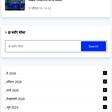
एप्रिल १३, २०२३
हा ब्लॉग शोधा
मे 2026
1
एप्रिल 2026
4
मार्च 2026
6
फेब्रुवारी 2026
6
जून 2023
1