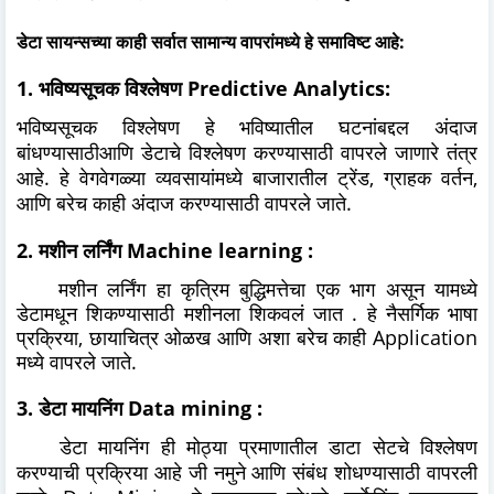
डेटा सायन्सच्या काही सर्वात सामान्य वापरांमध्ये हे समाविष्ट आहे:
1. भविष्यसूचक विश्लेषण Predictive Analytics:
भविष्यसूचक विश्लेषण हे भविष्यातील घटनांबद्दल अंदाज
बांधण्यासाठीआणि डेटाचे विश्लेषण करण्यासाठी वापरले जाणारे तंत्र
आहे. हे वेगवेगळ्या व्यवसायांमध्ये बाजारातील ट्रेंड, ग्राहक वर्तन,
आणि बरेच काही अंदाज करण्यासाठी वापरले जाते.
2. मशीन लर्निंग Machine learning :
मशीन लर्निंग हा कृत्रिम बुद्धिमत्तेचा एक भाग असून यामध्ये
डेटामधून शिकण्यासाठी मशीनला शिकवलं जात . हे नैसर्गिक भाषा
प्रक्रिया, छायाचित्र ओळख आणि अशा बरेच काही Application
मध्ये वापरले जाते.
3. डेटा मायनिंग Data mining :
डेटा मायनिंग ही मोठ्या प्रमाणातील डाटा सेटचे विश्लेषण
करण्याची प्रक्रिया आहे जी नमुने आणि संबंध शोधण्यासाठी वापरली