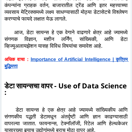
कंपन्यांना ग्राहक वर्तन, बाजारातील ट्रेंड आणि इतर महत्त्वाच्या
व्यवसाय मेट्रिक्समध्ये लक्ष्य साधण्यासाठी मोठ्या डेटासेटचे विश्लेषण
करण्याचे फायदे लक्षात येऊ लागले.
आज, डेटा सायन्स हे एक वेगाने वाढणारे क्षेत्र आहे ज्यामध्ये
संगणक विज्ञान, मशीन लर्निंग, सांख्यिकी, आणि डेटा
व्हिज्युअलायझेशन यासह विविध विषयांचा समावेश आहे.
अधिक वाचा :
Importance of Artificial Intelligence | कृत्रिम 
बुद्धिमत्ता
डेटा सायन्सचा वापर - Use of Data Science
:
डेटा सायन्स हे एक क्षेत्र आहे ज्यामध्ये सांख्यिकीय आणि
संगणकीय पद्धती डेटामधून अंतर्दृष्टी आणि ज्ञान काढण्यासाठी
वापरल्या जातात. फायनान्स, टेक्नॉलॉजी, रिटेल आणि हेल्थकेअर
यासारख्या बर्‍याच उद्योगांमध्ये बराच मोठा वापर आहे.