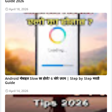
Guide 2026
April 18, 2026
Android मोबाइल Slow का होतो? 6 सोपे उपाय | Step by Step मराठी
Guide
April 14, 2026