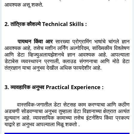
आवश्यक असू शकते.
2. तांत्रिक कौशल्ये Technical Skills :
पायथन किंवा आर
सारख्या प्रोग्रामिंग भाषांचे चांगले ज्ञान
आवश्यक आहे, तसेच मशीन लर्निंग अल्गोरिदम, सांख्यिकीय विश्लेषण
आणि डेटा व्हिज्युअलायझेशनचे ज्ञान आवश्यक आहे. आपल्याला
डेटाबेस व्यवस्थापन प्रणाली, क्लाउड संगणनाचा आणि मोठे डेटा
तंत्रज्ञान याचा अनुभव देखील अधिक फायदेशीर आहे.
3. व्यावहारिक अनुभव Practical Experience :
वास्तविक-जगातील डेटा सेटसह काम करण्याचा आणि कठीण
अडचणी सोडवण्याचा अनुभव तुम्हाला डेटा विज्ञानाच्या क्षेत्रात अत्यंत
मूल्यवान आहे. व्यावसायिक कामाच्या तसेच इंटर्नशिप किंवा प्रकल्प
याद्वारे हा अनुभव आपल्याला मिळू शकतो .