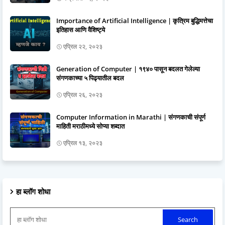
Importance of Artificial Intelligence | कृत्रिम बुद्धिमत्तेचा
इतिहास आणि वैशिष्ट्ये
एप्रिल २२, २०२३
Generation of Computer | १९४० पासून बदलत गेलेल्या
संगणकाच्या ५ पिढ्यातील बदल
एप्रिल २६, २०२३
Computer Information in Marathi | संगणकाची संपूर्ण
माहिती मराठीमध्ये सोप्या शब्दात
एप्रिल १३, २०२३
हा ब्लॉग शोधा