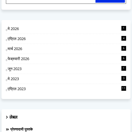
मे 2026
1
एप्रिल 2026
4
मार्च 2026
6
फेब्रुवारी 2026
6
जून 2023
1
मे 2023
3
एप्रिल 2023
11
लेबल
प्रेरणादायी पुस्तके