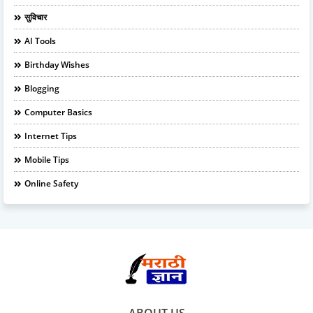
सुविचार
AI Tools
Birthday Wishes
Blogging
Computer Basics
Internet Tips
Mobile Tips
Online Safety