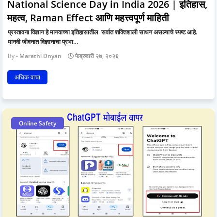
National Science Day in India 2026 | इतिहास,
महत्व, Raman Effect आणि महत्त्वपूर्ण माहिती
प्रस्तावना विज्ञान हे मानवाच्या इतिहासातील सर्वात शक्तिशाली साधन असल्याचे स्पष्ट आहे.
मानवी जीवनात विज्ञानाचा प्रभा…
Marathi Dnyan
फेब्रुवारी २७, २०२६
अधिक वाचा
Online Safety