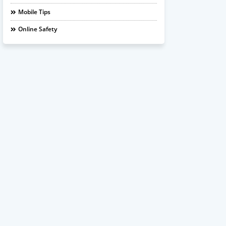
Mobile Tips
Online Safety