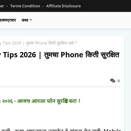
mer
Terms Condition
Affiliate Disclosure
वाक्यप्रचार
कथा
Tips 2026 | तुमचा Phone किती सुरक्षित आहे ?
ips 2026 | तुमचा Phone किती सुरक्षित
0
२०२६ - आजच आपला फोन सुरक्षित करा !