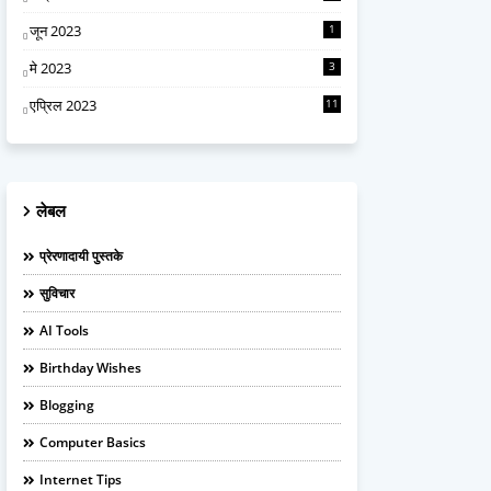
जून 2023
1
मे 2023
3
एप्रिल 2023
11
लेबल
प्रेरणादायी पुस्तके
सुविचार
AI Tools
Birthday Wishes
Blogging
Computer Basics
Internet Tips