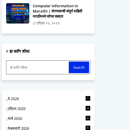
Computer Information in
Marathi | संगणकाची संपूर्ण माहिती
मराठीमध्ये सोप्या शब्दात
एप्रिल १३, २०२३
हा ब्लॉग शोधा
मे 2026
1
एप्रिल 2026
4
मार्च 2026
6
फेब्रुवारी 2026
6