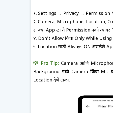
१. Settings → Privacy → Permission
२. Camera, Microphone, Location, C
३. ज्या App ला ते Permission नको त्यावर
४. Don't Allow किंवा Only While Using
५. Location साठी Always ON असलेले App
💡 Pro Tip:
Camera आणि Microphone 
Background मध्ये Camera किंवा Mic व
Location देणे टाळा.