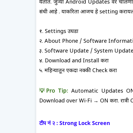
येतात. जुन्या Android Updates वर चालणा
संधी आहे . याकरिता आजच हे setting करायल
१. Settings उघडा
२. About Phone / Software Informati
३. Software Update / System Update 
४. Download and Install करा
५. महिन्यातून एकदा नक्की Check करा
💡Pro Tip:
Automatic Updates ON
Download over Wi-Fi → ON करा. रात्र
टीप नं २ : Strong Lock Screen